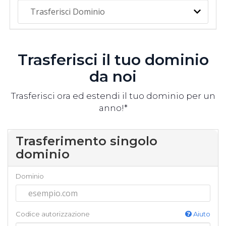
Trasferisci il tuo dominio
da noi
Trasferisci ora ed estendi il tuo dominio per un
anno!*
Trasferimento singolo
dominio
Dominio
Codice autorizzazione
Aiuto