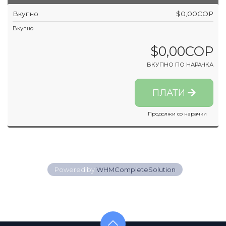
Вкупно
$0,00COP
Вкупно
$0,00COP
ВКУПНО ПО НАРАЧКА
ПЛАТИ
Продолжи со нарачки
Powered by
WHMCompleteSolution